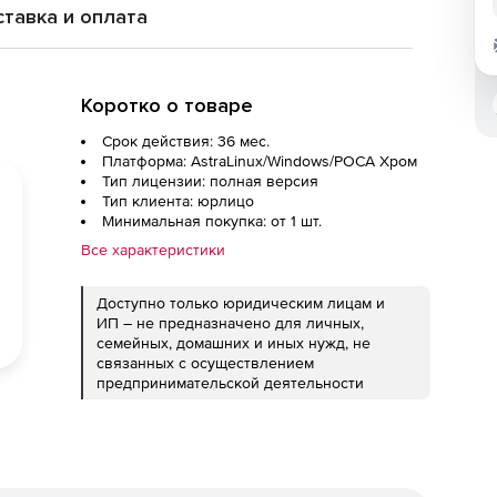
тавка и оплата
Коротко о товаре
Срок действия: 36 мес.
Платформа: AstraLinux/Windows/РОСА Хром
Тип лицензии: полная версия
Тип клиента: юрлицо
Минимальная покупка: от 1 шт.
Все характеристики
Доступно только юридическим лицам и
ИП – не предназначено для личных,
семейных, домашних и иных нужд, не
связанных с осуществлением
предпринимательской деятельности