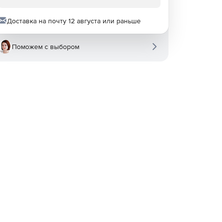
Доставка на почту 12 августа или раньше
Поможем с выбором