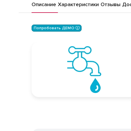
Описание
Характеристики
Отзывы
Дос
Попробовать ДЕМО ⓘ