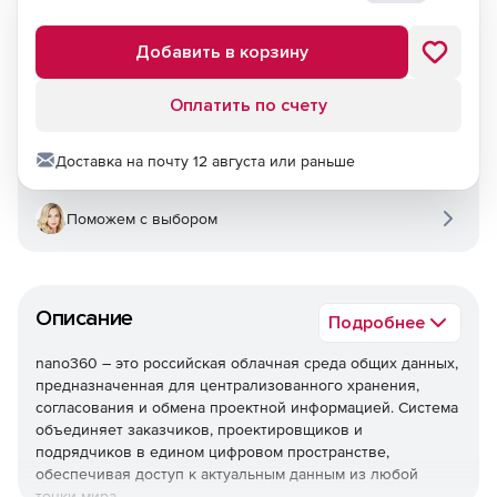
Добавить в корзину
Оплатить по счету
Доставка на почту 12 августа или раньше
Поможем с выбором
Описание
Подробнее
nano360 – это российская облачная среда общих данных,
предназначенная для централизованного хранения,
согласования и обмена проектной информацией. Система
объединяет заказчиков, проектировщиков и
подрядчиков в едином цифровом пространстве,
обеспечивая доступ к актуальным данным из любой
точки мира.