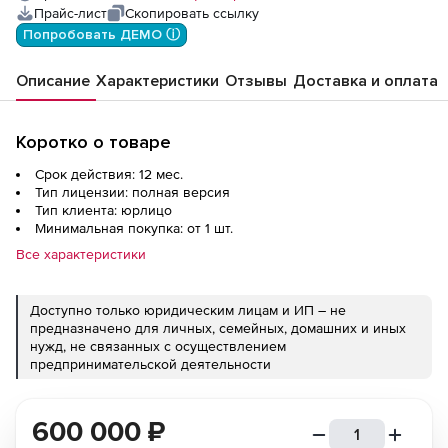
Прайс-лист
Скопировать ссылку
Попробовать ДЕМО ⓘ
Описание
Характеристики
Отзывы
Доставка и оплата
Коротко о товаре
Срок действия: 12 мес.
Тип лицензии: полная версия
Тип клиента: юрлицо
Минимальная покупка: от 1 шт.
Все характеристики
Доступно только юридическим лицам и ИП – не
предназначено для личных, семейных, домашних и иных
нужд, не связанных с осуществлением
предпринимательской деятельности
600 000
₽