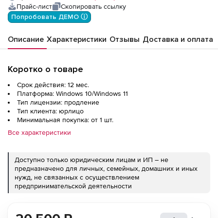
Прайс-лист
Скопировать ссылку
Попробовать ДЕМО ⓘ
Описание
Характеристики
Отзывы
Доставка и оплата
Коротко о товаре
Срок действия: 12 мес.
Платформа: Windows 10/Windows 11
Тип лицензии: продление
Тип клиента: юрлицо
Минимальная покупка: от 1 шт.
Все характеристики
Доступно только юридическим лицам и ИП – не
предназначено для личных, семейных, домашних и иных
нужд, не связанных с осуществлением
предпринимательской деятельности