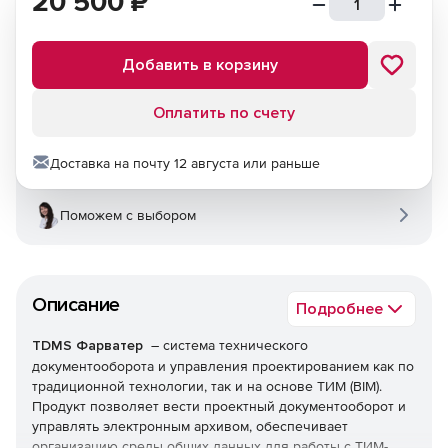
20 500
₽
Добавить в корзину
Оплатить по счету
Доставка на почту 12 августа или раньше
Поможем с выбором
Описание
Подробнее
TDMS Фарватер
– система технического
документооборота и управления проектированием как по
традиционной технологии, так и на основе ТИМ (BIM).
Продукт позволяет вести проектный документооборот и
управлять электронным архивом, обеспечивает
организацию среды общих данных для работы с ТИМ-