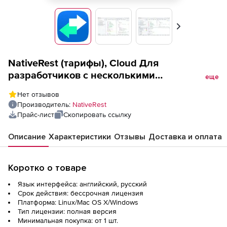
Вперед
NativeRest (тарифы), Cloud Для
разработчиков с несколькими
еще
устройствами
Нет отзывов
Производитель:
NativeRest
Прайс-лист
Скопировать ссылку
Описание
Характеристики
Отзывы
Доставка и оплата
Коротко о товаре
Язык интерфейса: английский, русский
Срок действия: бессрочная лицензия
Платформа: Linux/Mac OS X/Windows
Тип лицензии: полная версия
Минимальная покупка: от 1 шт.