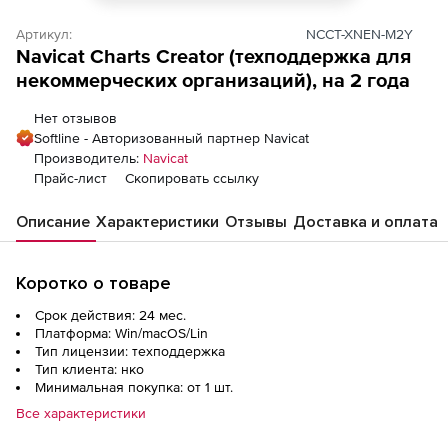
Артикул:
NCCT-XNEN-M2Y
Navicat Charts Creator (техподдержка для
некоммерческих организаций), на 2 года
Нет отзывов
Softline - Авторизованный партнер Navicat
Производитель:
Navicat
Прайс-лист
Скопировать ссылку
Описание
Характеристики
Отзывы
Доставка и оплата
Коротко о товаре
Срок действия: 24 мес.
Платформа: Win/macOS/Lin
Тип лицензии: техподдержка
Тип клиента: нко
Минимальная покупка: от 1 шт.
Все характеристики