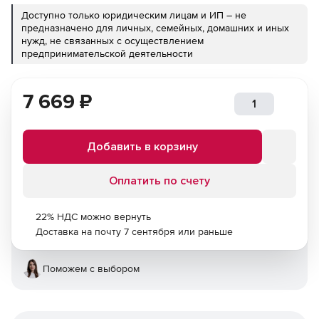
Доступно только юридическим лицам и ИП – не
предназначено для личных, семейных, домашних и иных
нужд, не связанных с осуществлением
предпринимательской деятельности
7 669
₽
Добавить в корзину
Оплатить по счету
22% НДС можно вернуть
Доставка на почту 7 сентября или раньше
Поможем с выбором