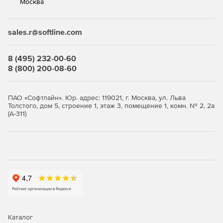
Москва
sales.r@softline.com
8 (495) 232-00-60
8 (800) 200-08-60
ПАО «Софтлайн». Юр. адрес: 119021, г. Москва, ул. Льва
Толстого, дом 5, строение 1, этаж 3, помещение 1, комн. № 2, 2а
(А-311)
Каталог