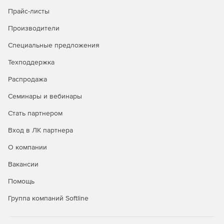
Прайс-листы
Производители
Специальные предложения
Техподдержка
Распродажа
Семинары и вебинары
Стать партнером
Вход в ЛК партнера
О компании
Вакансии
Помощь
Группа компаний Softline