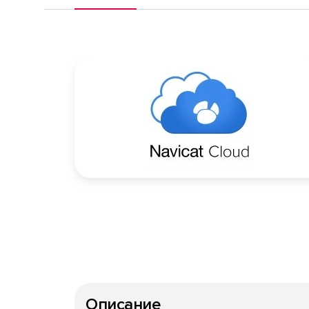
Описание