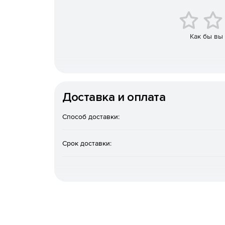
Как бы вы
Доставка и оплата
Способ доставки:
Срок доставки: