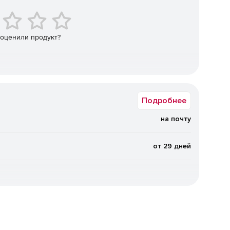
 оценили продукт?
Подробнее
на почту
от 29 дней