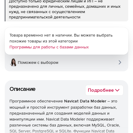
Доступно только юридическим лицам и ИП – не
предназначено для личных, семейных, домашних и иных
нужд, не связанных с осуществлением
предпринимательской деятельности
Товара временно нет в наличии. Вы можете выбрать
похожие товары из этой категории
Программы для работы с базами данных
Поможем с выбором
Описание
Подробнее
Программное обеспечение
Navicat Data Modeler
– это
мощный и простой инструмент разработки баз данных,
предназначенный для создания моделей данных и
манипуляции ими. Navicat Data Modeler поддерживает
различные системы баз данных, включая MySQL, Oracle,
SQL Server, PostgreSQL и SQLite. Функции Navicat Data