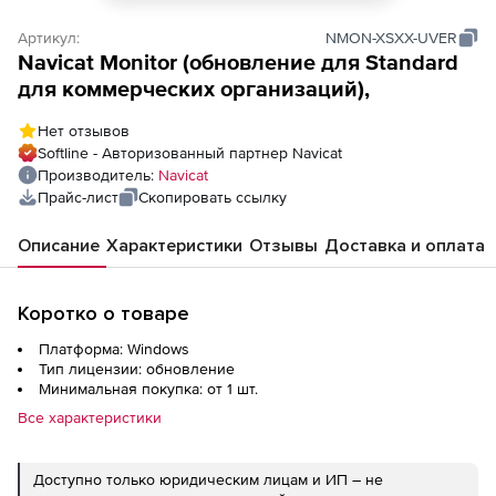
Артикул:
NMON-XSXX-UVER
Navicat Monitor (обновление для Standard
для коммерческих организаций),
Нет отзывов
Softline - Авторизованный партнер Navicat
Производитель:
Navicat
Прайс-лист
Скопировать ссылку
Описание
Характеристики
Отзывы
Доставка и оплата
Коротко о товаре
Платформа: Windows
Тип лицензии: обновление
Минимальная покупка: от 1 шт.
Все характеристики
Доступно только юридическим лицам и ИП – не