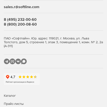
sales.r@softline.com
8 (495) 232-00-60
8 (800) 200-08-60
ПАО «Софтлайн». Юр. адрес: 119021, г. Москва, ул. Льва
Толстого, дом 5, строение 1, этаж 3, помещение 1, комн. № 2, 2а
(А-311)
Каталог
Прайс-листы