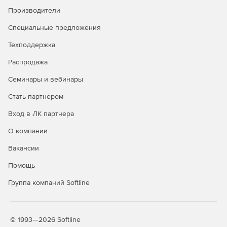
Производители
Специальные предложения
Техподдержка
Распродажа
Семинары и вебинары
Стать партнером
Вход в ЛК партнера
О компании
Вакансии
Помощь
Группа компаний Softline
© 1993—2026 Softline