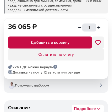
предназначено для личных, семейных, домашних и иных
нужд, не связанных с осуществлением
предпринимательской деятельности
36 065
₽
Добавить в корзину
Оплатить по счету
22% НДС можно вернуть
Доставка на почту 12 августа или раньше
Поможем с выбором
Описание
Подробнее