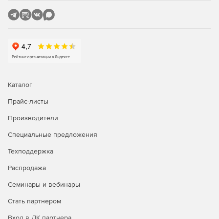
Каталог
Прайс-листы
Производители
Специальные предложения
Техподдержка
Распродажа
Семинары и вебинары
Стать партнером
Вход в ЛК партнера