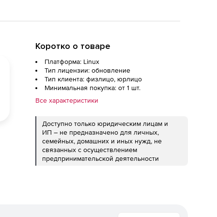
Коротко о товаре
Платформа: Linux
Тип лицензии: обновление
Тип клиента: физлицо, юрлицо
Минимальная покупка: от 1 шт.
Все характеристики
Доступно только юридическим лицам и
ИП – не предназначено для личных,
семейных, домашних и иных нужд, не
связанных с осуществлением
предпринимательской деятельности