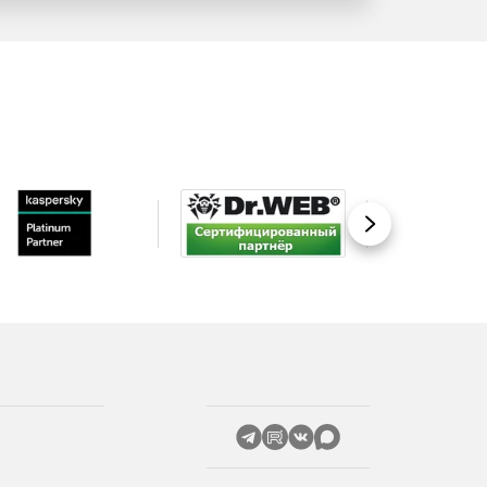
Вперед