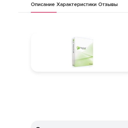
Описание
Характеристики
Отзывы