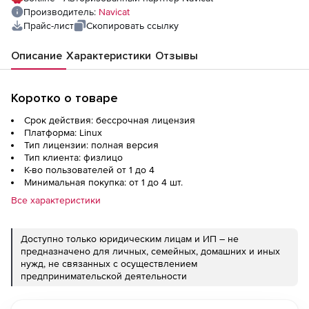
Производитель:
Navicat
Прайс-лист
Скопировать ссылку
Описание
Характеристики
Отзывы
Коротко о товаре
Срок действия: бессрочная лицензия
Платформа: Linux
Тип лицензии: полная версия
Тип клиента: физлицо
К-во пользователей от 1 до 4
Минимальная покупка: от 1 до 4 шт.
Все характеристики
Доступно только юридическим лицам и ИП – не
предназначено для личных, семейных, домашних и иных
нужд, не связанных с осуществлением
предпринимательской деятельности