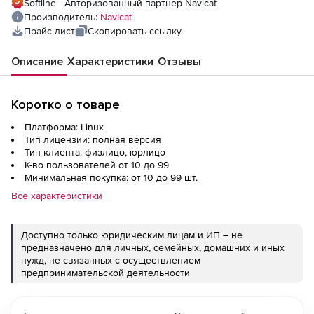
Softline - Авторизованный партнер Navicat
Производитель:
Navicat
Прайс-лист
Скопировать ссылку
Описание
Характеристики
Отзывы
Коротко о товаре
Платформа: Linux
Тип лицензии: полная версия
Тип клиента: физлицо, юрлицо
К-во пользователей от 10 до 99
Минимальная покупка: от 10 до 99 шт.
Все характеристики
Доступно только юридическим лицам и ИП – не
предназначено для личных, семейных, домашних и иных
нужд, не связанных с осуществлением
предпринимательской деятельности