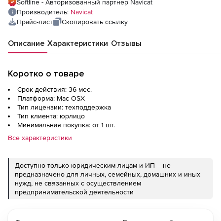
Softline - Авторизованный партнер Navicat
Производитель:
Navicat
Прайс-лист
Скопировать ссылку
Описание
Характеристики
Отзывы
Коротко о товаре
Срок действия: 36 мес.
Платформа: Mac OSX
Тип лицензии: техподдержка
Тип клиента: юрлицо
Минимальная покупка: от 1 шт.
Все характеристики
Доступно только юридическим лицам и ИП – не
предназначено для личных, семейных, домашних и иных
нужд, не связанных с осуществлением
предпринимательской деятельности