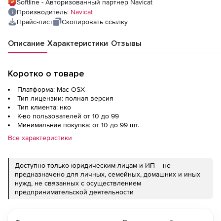
Softline - Авторизованный партнер Navicat
Производитель:
Navicat
Прайс-лист
Скопировать ссылку
Описание
Характеристики
Отзывы
Коротко о товаре
Платформа: Mac OSX
Тип лицензии: полная версия
Тип клиента: нко
К-во пользователей от 10 до 99
Минимальная покупка: от 10 до 99 шт.
Все характеристики
Доступно только юридическим лицам и ИП – не
предназначено для личных, семейных, домашних и иных
нужд, не связанных с осуществлением
предпринимательской деятельности