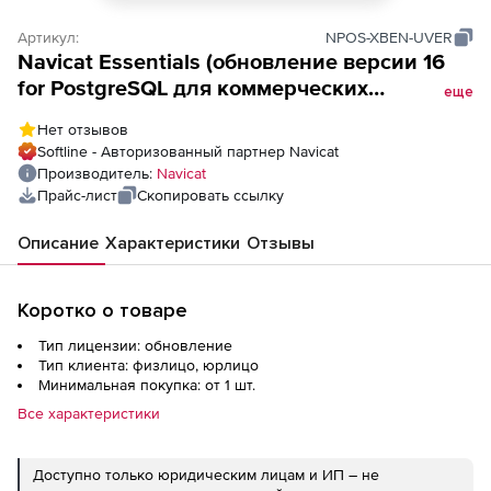
Артикул:
NPOS-XBEN-UVER
Navicat Essentials (обновление версии 16
for PostgreSQL для коммерческих
еще
организаций),
Нет отзывов
Softline - Авторизованный партнер Navicat
Производитель:
Navicat
Прайс-лист
Скопировать ссылку
Описание
Характеристики
Отзывы
Коротко о товаре
Тип лицензии: обновление
Тип клиента: физлицо, юрлицо
Минимальная покупка: от 1 шт.
Все характеристики
Доступно только юридическим лицам и ИП – не