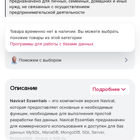
предназначено для личных, семейных, домашних и иных
нужд, не связанных с осуществлением
предпринимательской деятельности
Товара временно нет в наличии. Вы можете выбрать
похожие товары из этой категории
Программы для работы с базами данных
Поможем с выбором
Описание
Подробнее
Navicat Essentials
– это компактная версия Navicat,
которая предоставляет основные и необходимые
функции, необходимые для выполнения простой
разработки баз данных. Navicat Essentials предназначен
для коммерческого использования и доступен для баз
данных MySQL, MariaDB, MongoDB, SQL Server,
PostgreSQL, Oracle и SQLite.