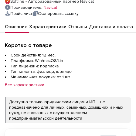
Softline - Авторизованный партнер Navicat
Производитель:
Navicat
Прайс-лист
Скопировать ссылку
Описание
Характеристики
Отзывы
Доставка и оплата
Коротко о товаре
Срок действия: 12 мес.
Платформа: Win/macOS/Lin
Тип лицензии: подписка
Тип клиента: физлицо, юрлицо
Минимальная покупка: от 1 шт.
Все характеристики
Доступно только юридическим лицам и ИП – не
предназначено для личных, семейных, домашних и иных
нужд, не связанных с осуществлением
предпринимательской деятельности