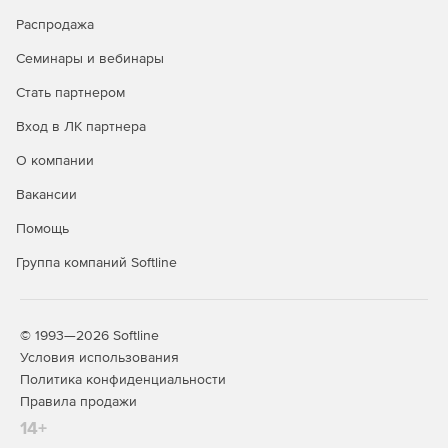
Распродажа
Семинары и вебинары
Стать партнером
Вход в ЛК партнера
О компании
Вакансии
Помощь
Группа компаний Softline
© 1993—2026 Softline
Условия использования
Политика конфиденциальности
Правила продажи
14+