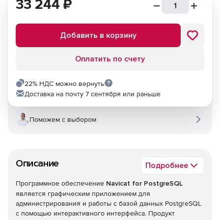
33 244
₽
Добавить в корзину
Оплатить по счету
22% НДС можно вернуть
Доставка на почту 7 сентября или раньше
Поможем с выбором
Описание
Подробнее
Программное обеспечение
Navicat for PostgreSQL
является графическим приложением для
администрирования и работы с базой данных PostgreSQL
с помощью интерактивного интерфейса. Продукт