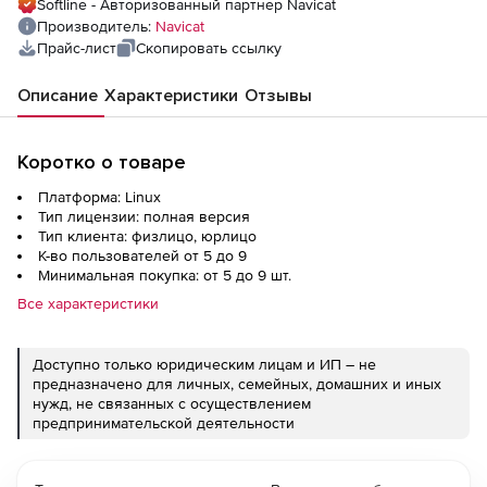
Softline - Авторизованный партнер Navicat
Производитель:
Navicat
Прайс-лист
Скопировать ссылку
Описание
Характеристики
Отзывы
Коротко о товаре
Платформа: Linux
Тип лицензии: полная версия
Тип клиента: физлицо, юрлицо
К-во пользователей от 5 до 9
Минимальная покупка: от 5 до 9 шт.
Все характеристики
Доступно только юридическим лицам и ИП – не
предназначено для личных, семейных, домашних и иных
нужд, не связанных с осуществлением
предпринимательской деятельности