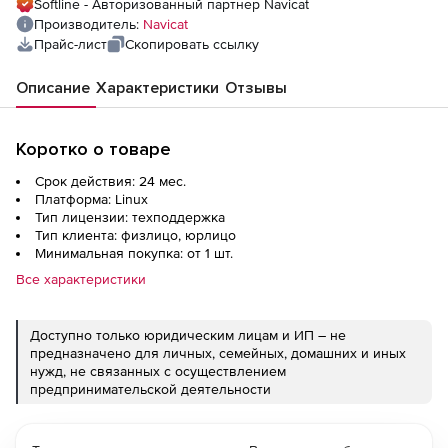
Softline - Авторизованный партнер Navicat
Производитель:
Navicat
Прайс-лист
Скопировать ссылку
Описание
Характеристики
Отзывы
Коротко о товаре
Срок действия: 24 мес.
Платформа: Linux
Тип лицензии: техподдержка
Тип клиента: физлицо, юрлицо
Минимальная покупка: от 1 шт.
Все характеристики
Доступно только юридическим лицам и ИП – не
предназначено для личных, семейных, домашних и иных
нужд, не связанных с осуществлением
предпринимательской деятельности