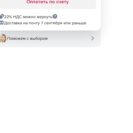
Оплатить по счету
22% НДС можно вернуть
Доставка на почту 7 сентября или раньше
Поможем с выбором