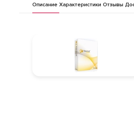
Описание
Характеристики
Отзывы
Дос