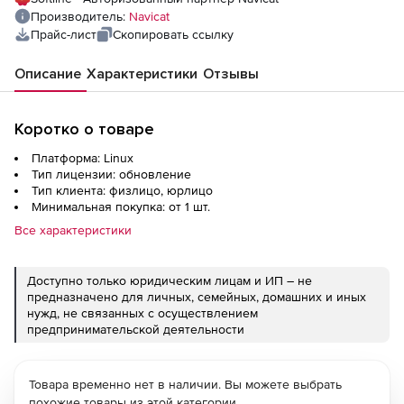
Производитель:
Navicat
Прайс-лист
Скопировать ссылку
Описание
Характеристики
Отзывы
Коротко о товаре
Платформа: Linux
Тип лицензии: обновление
Тип клиента: физлицо, юрлицо
Минимальная покупка: от 1 шт.
Все характеристики
Доступно только юридическим лицам и ИП – не
предназначено для личных, семейных, домашних и иных
нужд, не связанных с осуществлением
предпринимательской деятельности
Товара временно нет в наличии. Вы можете выбрать
похожие товары из этой категории