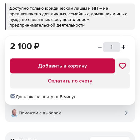
Доступно только юридическим лицам и ИП – не
предназначено для личных, семейных, домашних и иных
нужд, не связанных с осуществлением
предпринимательской деятельности
2 100
₽
Добавить в корзину
Оплатить по счету
Доставка на почту от 5 минут
Поможем с выбором