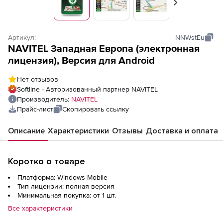
Вперед
Артикул:
NNWstEu
NAVITEL Западная Европа (электронная
лицензия), Версия для Android
Нет отзывов
Softline - Авторизованный партнер NAVITEL
Производитель:
NAVITEL
Прайс-лист
Скопировать ссылку
Описание
Характеристики
Отзывы
Доставка и оплата
Коротко о товаре
Платформа: Windows Mobile
Тип лицензии: полная версия
Минимальная покупка: от 1 шт.
Все характеристики