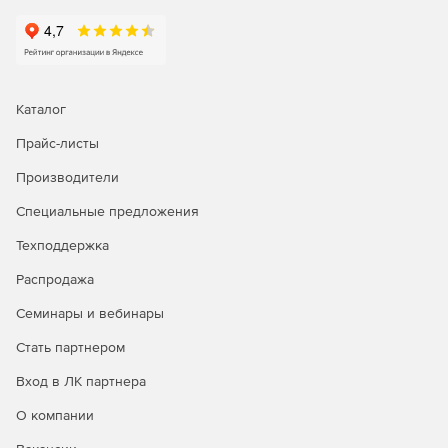
Каталог
Прайс-листы
Производители
Специальные предложения
Техподдержка
Распродажа
Семинары и вебинары
Стать партнером
Вход в ЛК партнера
О компании