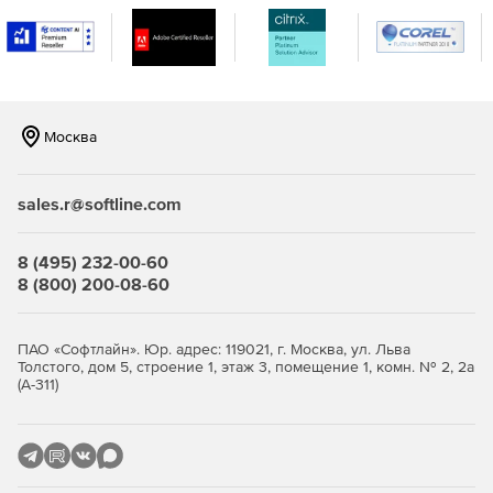
Москва
sales.r@softline.com
8 (495) 232-00-60
8 (800) 200-08-60
ПАО «Софтлайн». Юр. адрес: 119021, г. Москва, ул. Льва
Толстого, дом 5, строение 1, этаж 3, помещение 1, комн. № 2, 2а
(А-311)