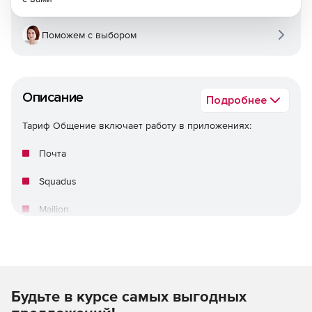
Поможем с выбором
Описание
Подробнее
Тариф Общение включает работу в приложениях:
Почта
Squadus
Mailion
Будьте в курсе самых выгодных