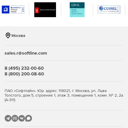
Москва
sales.r@softline.com
8 (495) 232-00-60
8 (800) 200-08-60
ПАО «Софтлайн». Юр. адрес: 119021, г. Москва, ул. Льва
Толстого, дом 5, строение 1, этаж 3, помещение 1, комн. № 2, 2а
(А-311)