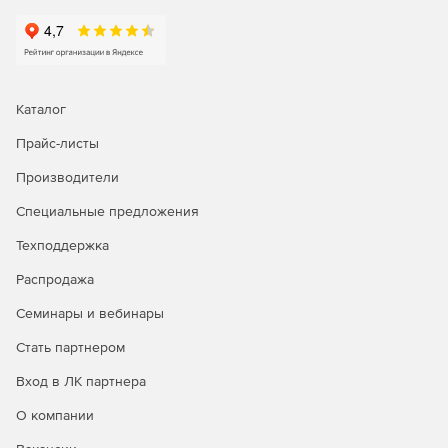
Каталог
Прайс-листы
Производители
Специальные предложения
Техподдержка
Распродажа
Семинары и вебинары
Стать партнером
Вход в ЛК партнера
О компании