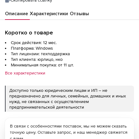
Описание
Характеристики
Отзывы
Коротко о товаре
Срок действия: 12 мес.
Платформа: Windows
Тип лицензии: техподдержка
Тип клиента: юрлицо, нко
Минимальная покупка: от 11 шт.
Все характеристики
Доступно только юридическим лицам и ИП – не
предназначено для личных, семейных, домашних и иных
нужд, не связанных с осуществлением
предпринимательской деятельности
В связи с особенностями поставок, мы не можем сказать
точную цену. Оставьте запрос, и наш менеджер свяжется
с вами