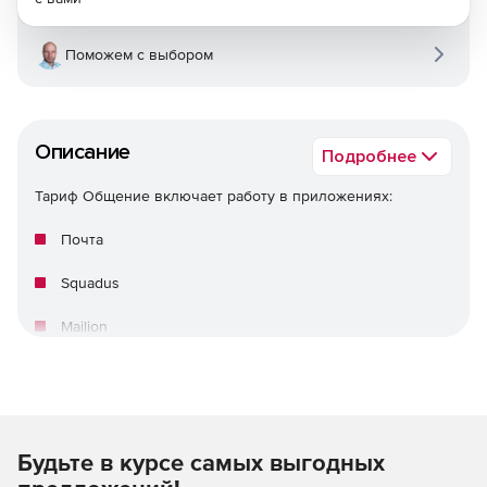
Поможем с выбором
Описание
Подробнее
Тариф Общение включает работу в приложениях:
Почта
Squadus
Mailion
Будьте в курсе самых выгодных