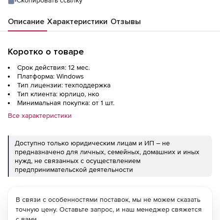
Описание
Характеристики
Отзывы
Коротко о товаре
Срок действия: 12 мес.
Платформа: Windows
Тип лицензии: техподдержка
Тип клиента: юрлицо, нко
Минимальная покупка: от 1 шт.
Все характеристики
Доступно только юридическим лицам и ИП – не
предназначено для личных, семейных, домашних и иных
нужд, не связанных с осуществлением
предпринимательской деятельности
В связи с особенностями поставок, мы не можем сказать
точную цену. Оставьте запрос, и наш менеджер свяжется
с вами