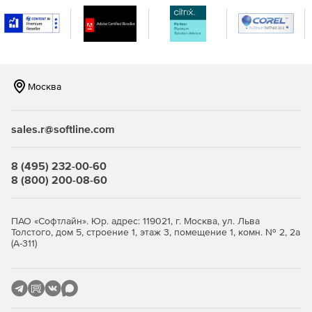
Москва
sales.r@softline.com
8 (495) 232-00-60
8 (800) 200-08-60
ПАО «Софтлайн». Юр. адрес: 119021, г. Москва, ул. Льва
Толстого, дом 5, строение 1, этаж 3, помещение 1, комн. № 2, 2а
(А-311)