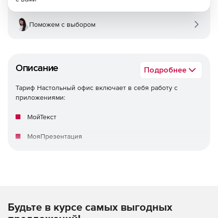
Поможем с выбором
Описание
Подробнее
Тариф Настольный офис включает в себя работу с
приложениями:
МойТекст
МояПрезентация
МояТаблица
Почта
Будьте в курсе самых выгодных