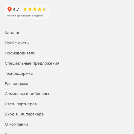
Каталог
Прайс-листы
Производители
Специальные предложения
Техподдержка
Распродажа
Семинары и вебинары
Стать партнером
Вход в ЛК партнера
О компании