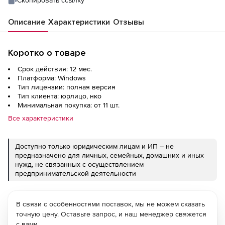
Описание
Характеристики
Отзывы
Коротко о товаре
Срок действия: 12 мес.
Платформа: Windows
Тип лицензии: полная версия
Тип клиента: юрлицо, нко
Минимальная покупка: от 11 шт.
Все характеристики
Доступно только юридическим лицам и ИП – не
предназначено для личных, семейных, домашних и иных
нужд, не связанных с осуществлением
предпринимательской деятельности
В связи с особенностями поставок, мы не можем сказать
точную цену. Оставьте запрос, и наш менеджер свяжется
с вами