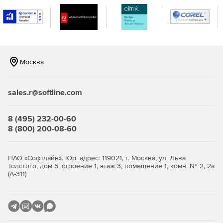
Москва
sales.r@softline.com
8 (495) 232-00-60
8 (800) 200-08-60
ПАО «Софтлайн». Юр. адрес: 119021, г. Москва, ул. Льва
Толстого, дом 5, строение 1, этаж 3, помещение 1, комн. № 2, 2а
(А-311)