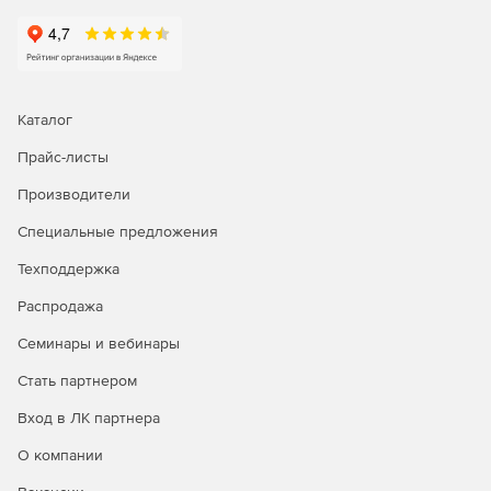
Каталог
Прайс-листы
Производители
Специальные предложения
Техподдержка
Распродажа
Семинары и вебинары
Стать партнером
Вход в ЛК партнера
О компании