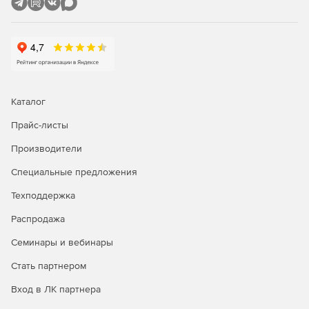
Каталог
Прайс-листы
Производители
Специальные предложения
Техподдержка
Распродажа
Семинары и вебинары
Стать партнером
Вход в ЛК партнера