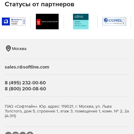
Статусы от партнеров
Полный контроль исходного кода.
Аудит безопасности и исправление уязвимостей.
Москва
sales.r@softline.com
8 (495) 232-00-60
8 (800) 200-08-60
ПАО «Софтлайн». Юр. адрес: 119021, г. Москва, ул. Льва
Толстого, дом 5, строение 1, этаж 3, помещение 1, комн. № 2, 2а
(А-311)