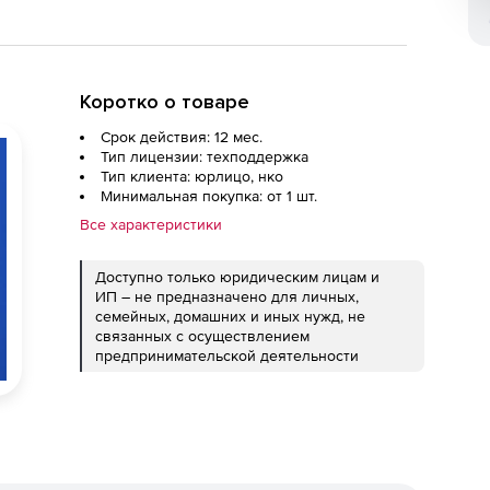
Коротко о товаре
Срок действия: 12 мес.
Тип лицензии: техподдержка
Тип клиента: юрлицо, нко
Минимальная покупка: от 1 шт.
Все характеристики
Доступно только юридическим лицам и
ИП – не предназначено для личных,
семейных, домашних и иных нужд, не
связанных с осуществлением
предпринимательской деятельности