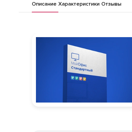
Описание
Характеристики
Отзывы