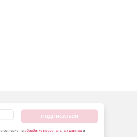
ПОДПИСАТЬСЯ
аю согласие на
обработку персональных данных
и