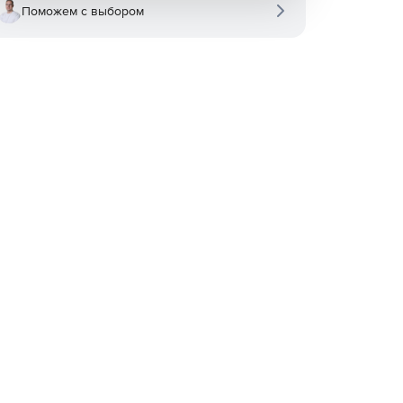
Поможем с выбором