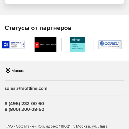
Статусы от партнеров
Москва
sales.r@softline.com
8 (495) 232-00-60
8 (800) 200-08-60
ПАО «Софтлайн». Юр. адрес: 119021, г. Москва, ул. Льва