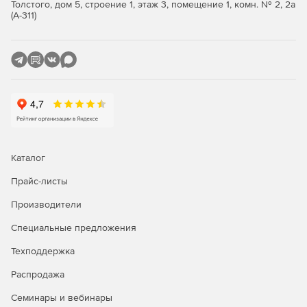
Толстого, дом 5, строение 1, этаж 3, помещение 1, комн. № 2, 2а
(А-311)
Каталог
Прайс-листы
Производители
Специальные предложения
Техподдержка
Распродажа
Семинары и вебинары