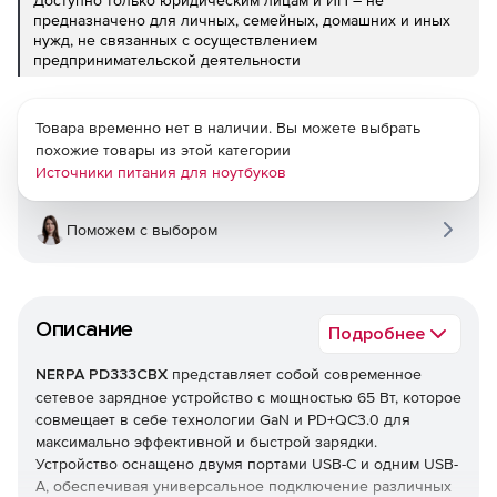
Доступно только юридическим лицам и ИП – не
предназначено для личных, семейных, домашних и иных
нужд, не связанных с осуществлением
предпринимательской деятельности
Товара временно нет в наличии. Вы можете выбрать
похожие товары из этой категории
Источники питания для ноутбуков
Поможем с выбором
Описание
Подробнее
NERPA PD333CBX
представляет собой современное
сетевое зарядное устройство с мощностью 65 Вт, которое
совмещает в себе технологии GaN и PD+QC3.0 для
максимально эффективной и быстрой зарядки.
Устройство оснащено двумя портами USB-C и одним USB-
A, обеспечивая универсальное подключение различных