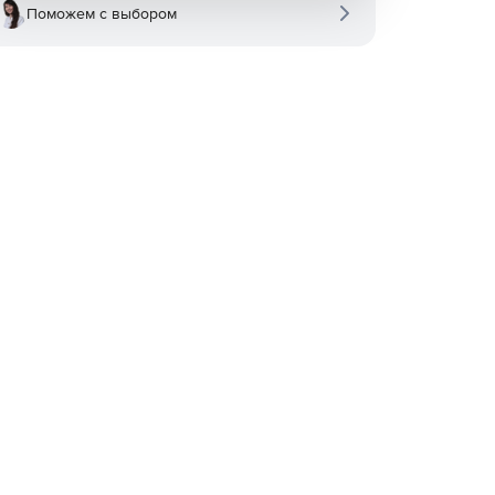
Поможем с выбором