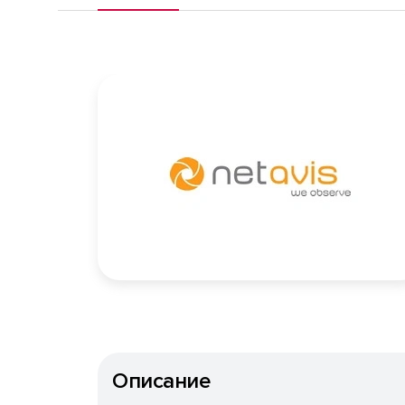
Описание