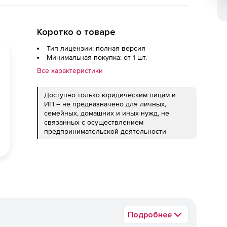
Коротко о товаре
Тип лицензии: полная версия
Минимальная покупка: от 1 шт.
Все характеристики
Доступно только юридическим лицам и
ИП – не предназначено для личных,
семейных, домашних и иных нужд, не
связанных с осуществлением
предпринимательской деятельности
Подробнее