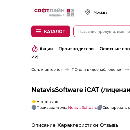
Softline
Москва
КАТАЛОГ
Акции
Производители
Офисные пр
ИИ
Сеть и интернет
ПО для видеонаблюдения
Нет отзывов
Производитель:
NetavisSoftware
Скопировать 
Описание
Характеристики
Отзывы