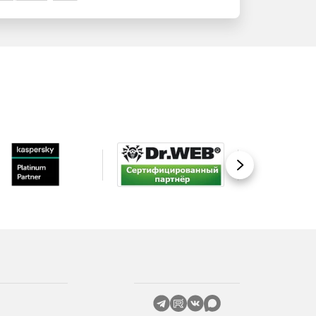
Вперед