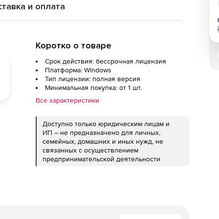
тавка и оплата
Коротко о товаре
Срок действия: бессрочная лицензия
Платформа: Windows
Тип лицензии: полная версия
Минимальная покупка: от 1 шт.
Все характеристики
Доступно только юридическим лицам и
ИП – не предназначено для личных,
семейных, домашних и иных нужд, не
связанных с осуществлением
предпринимательской деятельности