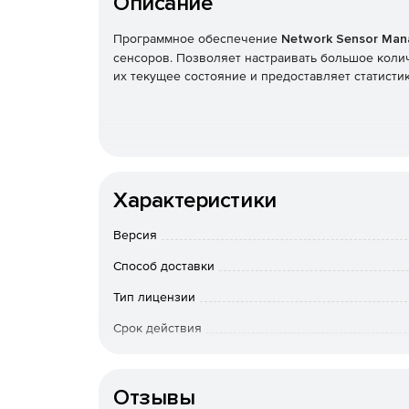
Описание
Программное обеспечение
Network Sensor Man
сенсоров. Позволяет настраивать большое коли
их текущее состояние и предоставляет статистик
Характеристики
Версия
Способ доставки
Тип лицензии
Срок действия
Тип организации
Отзывы