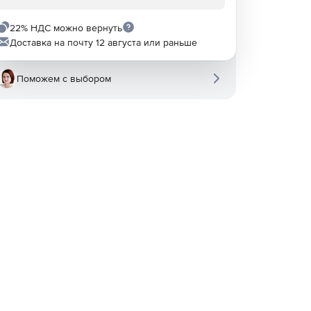
22% НДС можно вернуть
Доставка на почту 12 августа или раньше
Поможем с выбором