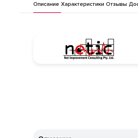
Описание
Характеристики
Отзывы
Дос