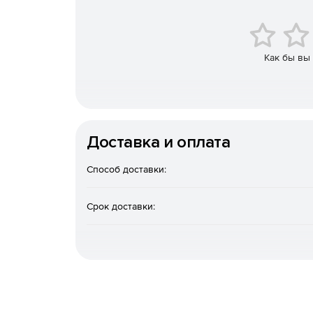
Как бы вы
Доставка и оплата
Способ доставки:
Срок доставки: