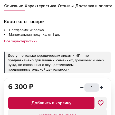
Описание
Характеристики
Отзывы
Доставка и оплата
Коротко о товаре
Платформа: Windows
Минимальная покупка: от 1 шт.
Все характеристики
Доступно только юридическим лицам и ИП – не
предназначено для личных, семейных, домашних и иных
нужд, не связанных с осуществлением
предпринимательской деятельности
6 300
₽
Добавить в корзину