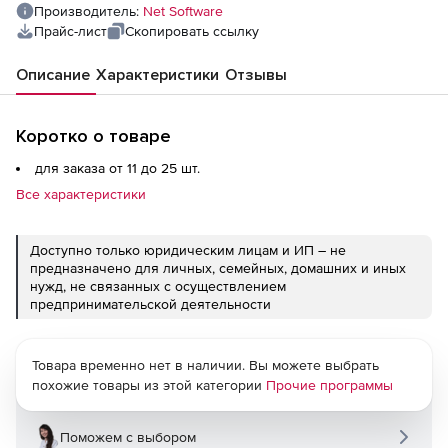
компьютеров
Производитель:
Net Software
Прайс-лист
Скопировать ссылку
Описание
Характеристики
Отзывы
Коротко о товаре
для заказа от 11 до 25 шт.
Все характеристики
Доступно только юридическим лицам и ИП – не
предназначено для личных, семейных, домашних и иных
нужд, не связанных с осуществлением
предпринимательской деятельности
Товара временно нет в наличии. Вы можете выбрать
похожие товары из этой категории
Прочие программы
Поможем с выбором