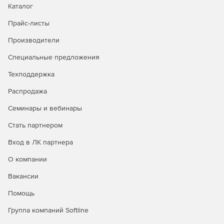
Каталог
Прайс-листы
Производители
Специальные предложения
Техподдержка
Распродажа
Семинары и вебинары
Стать партнером
Вход в ЛК партнера
О компании
Вакансии
Помощь
Группа компаний Softline