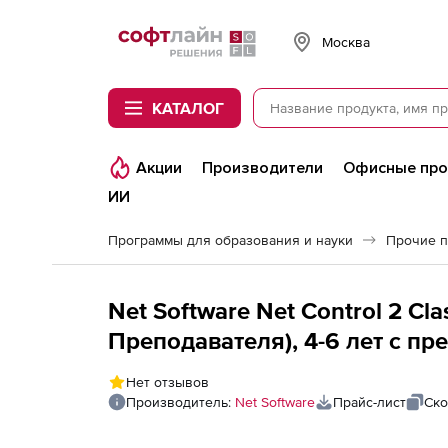
Softline
Москва
КАТАЛОГ
Акции
Производители
Офисные пр
ИИ
Программы для образования и науки
Прочие 
Net Software Net Control 2 C
Преподавателя), 4-6 лет с п
компьютеров
Нет отзывов
Производитель:
Net Software
Прайс-лист
Ско