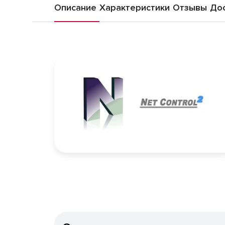
Описание
Характеристики
Отзывы
Дос