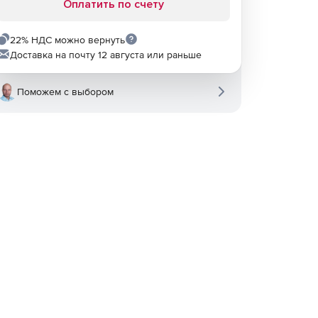
Оплатить по счету
22% НДС можно вернуть
Доставка на почту 12 августа или раньше
Поможем с выбором