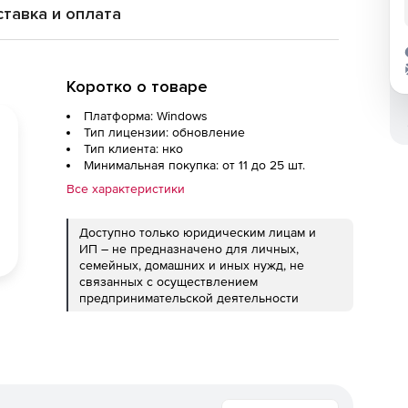
тавка и оплата
Коротко о товаре
Платформа: Windows
Тип лицензии: обновление
Тип клиента: нко
Минимальная покупка: от 11 до 25 шт.
Все характеристики
Доступно только юридическим лицам и
ИП – не предназначено для личных,
семейных, домашних и иных нужд, не
связанных с осуществлением
предпринимательской деятельности