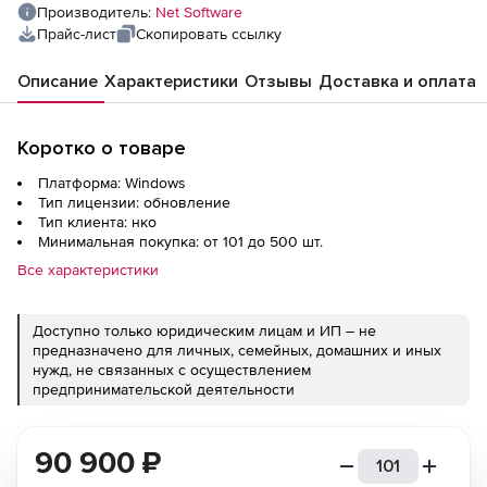
компьютеров
Производитель:
Net Software
Прайс-лист
Скопировать ссылку
Описание
Характеристики
Отзывы
Доставка и оплата
Коротко о товаре
Платформа: Windows
Тип лицензии: обновление
Тип клиента: нко
Минимальная покупка: от 101 до 500 шт.
Все характеристики
Доступно только юридическим лицам и ИП – не
предназначено для личных, семейных, домашних и иных
нужд, не связанных с осуществлением
предпринимательской деятельности
90 900
₽