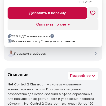
900
₽/шт
Добавить в корзину
Оплатить по счету
22% НДС можно вернуть
Доставка на почту 11 августа или раньше
Поможем с выбором
Описание
Подробнее
Net Control 2 Classroom
– система управления
компьютерным классом. Программа специально
разработана для использования в сфере образования,
для повышения эффективности и упрощения процесса
обучения. Net Control 2 Classroom включает более 150