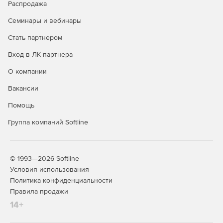
Распродажа
Семинары и вебинары
Стать партнером
Вход в ЛК партнера
О компании
Вакансии
Помощь
Группа компаний Softline
© 1993—2026 Softline
Условия использования
Политика конфиденциальности
Правила продажи
14+