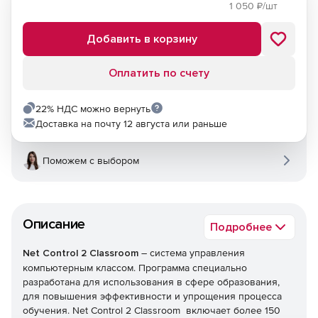
1 050
₽/шт
Добавить в корзину
Оплатить по счету
22% НДС можно вернуть
Доставка на почту 12 августа или раньше
Поможем с выбором
Описание
Подробнее
Net Control 2 Classroom
– система управления
компьютерным классом. Программа специально
разработана для использования в сфере образования,
для повышения эффективности и упрощения процесса
обучения. Net Control 2 Classroom включает более 150