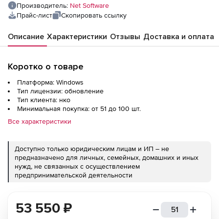
компьютеров
Производитель:
Net Software
Прайс-лист
Скопировать ссылку
Описание
Характеристики
Отзывы
Доставка и оплата
Коротко о товаре
Платформа: Windows
Тип лицензии: обновление
Тип клиента: нко
Минимальная покупка: от 51 до 100 шт.
Все характеристики
Доступно только юридическим лицам и ИП – не
предназначено для личных, семейных, домашних и иных
нужд, не связанных с осуществлением
предпринимательской деятельности
53 550
₽