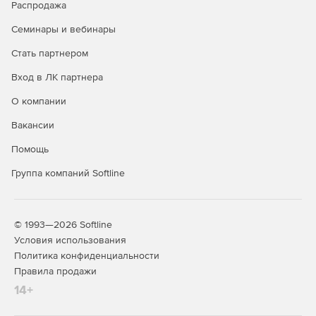
Распродажа
Семинары и вебинары
Стать партнером
Вход в ЛК партнера
О компании
Вакансии
Помощь
Группа компаний Softline
© 1993—2026 Softline
Условия использования
Политика конфиденциальности
Правила продажи
14+