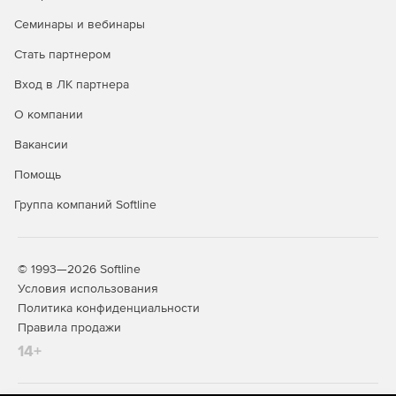
Семинары и вебинары
Стать партнером
Вход в ЛК партнера
О компании
Вакансии
Помощь
Группа компаний Softline
© 1993—2026 Softline
Условия использования
Политика конфиденциальности
Правила продажи
14+