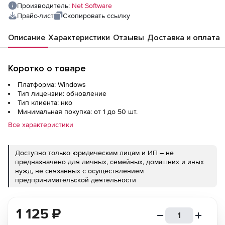
компьютеров
Производитель:
Net Software
Прайс-лист
Скопировать ссылку
Описание
Характеристики
Отзывы
Доставка и оплата
Коротко о товаре
Платформа: Windows
Тип лицензии: обновление
Тип клиента: нко
Минимальная покупка: от 1 до 50 шт.
Все характеристики
Доступно только юридическим лицам и ИП – не
предназначено для личных, семейных, домашних и иных
нужд, не связанных с осуществлением
предпринимательской деятельности
1 125
₽