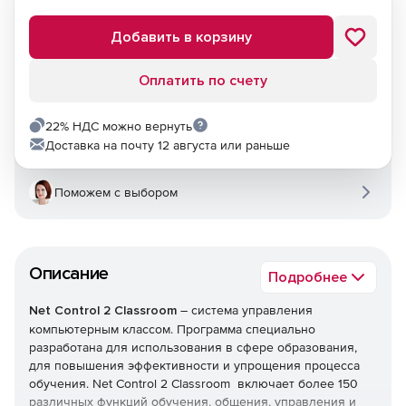
Добавить в корзину
Оплатить по счету
22% НДС можно вернуть
Доставка на почту 12 августа или раньше
Поможем с выбором
Описание
Подробнее
Net Control 2 Classroom
– система управления
компьютерным классом. Программа специально
разработана для использования в сфере образования,
для повышения эффективности и упрощения процесса
обучения. Net Control 2 Classroom включает более 150
различных функций обучения, общения, управления и