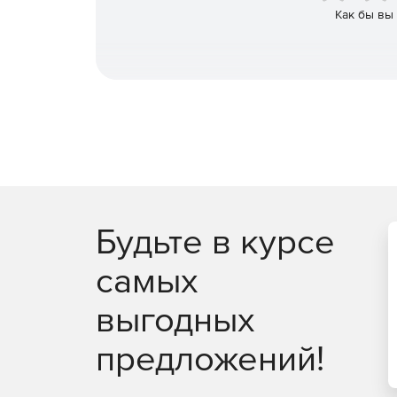
Как бы вы
Будьте в курсе
самых
выгодных
предложений!