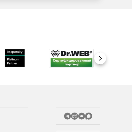
Вперед