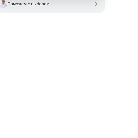
Поможем с выбором