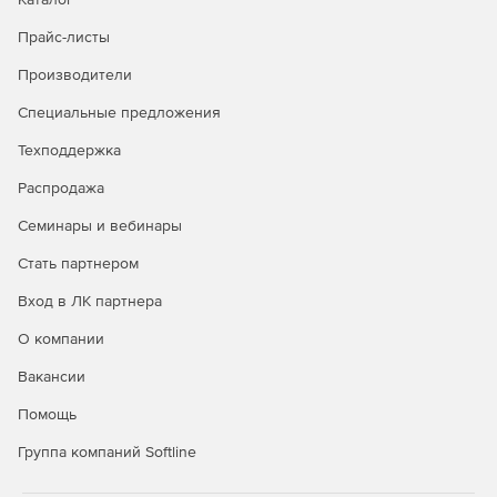
Прайс-листы
Производители
Специальные предложения
Техподдержка
Распродажа
Семинары и вебинары
Стать партнером
Вход в ЛК партнера
О компании
Вакансии
Помощь
Группа компаний Softline