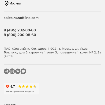
Москва
sales.r@softline.com
8 (495) 232-00-60
8 (800) 200-08-60
ПАО «Софтлайн». Юр. адрес: 119021, г. Москва, ул. Льва
Толстого, дом 5, строение 1, этаж 3, помещение 1, комн. № 2, 2а
(А-311)
Каталог