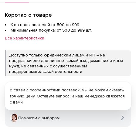
Коротко о товаре
К-во пользователей от 500 до 999
Минимальная покупка: от 500 до 999 шт.
Все характеристики
Доступно только юридическим лицам и ИП – не
предназначено для личных, семейных, домашних и иных
нужд, не связанных с осуществлением
предпринимательской деятельности
В связи с особенностями поставок, мы не можем сказать
точную цену. Оставьте запрос, и наш менеджер свяжется
с вами
Поможем с выбором