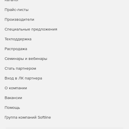
ресурсов.
Прайс-листы
Мощный удаленный контроль.
Производители
Специальные предложения
Техподдержка
Распродажа
Семинары и вебинары
Стать партнером
Вход в ЛК партнера
О компании
Вакансии
Помощь
Группа компаний Softline