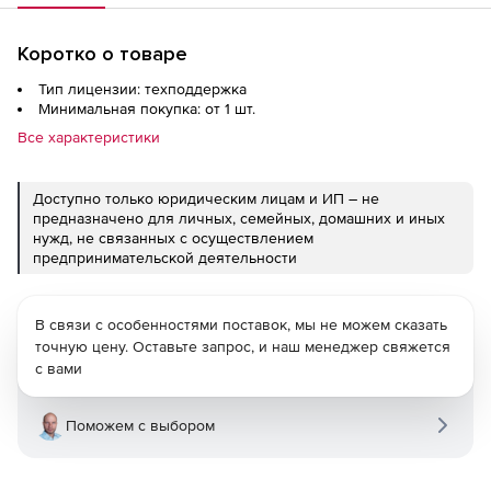
Коротко о товаре
Тип лицензии: техподдержка
Минимальная покупка: от 1 шт.
Все характеристики
Доступно только юридическим лицам и ИП – не
предназначено для личных, семейных, домашних и иных
нужд, не связанных с осуществлением
предпринимательской деятельности
В связи с особенностями поставок, мы не можем сказать
точную цену. Оставьте запрос, и наш менеджер свяжется
с вами
Поможем с выбором