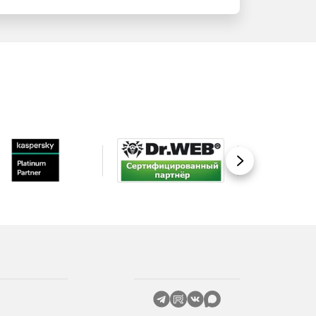
Вперед