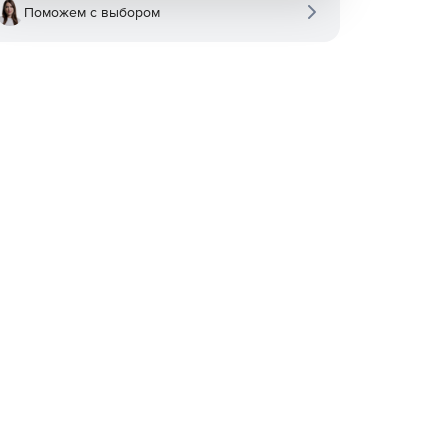
Поможем с выбором