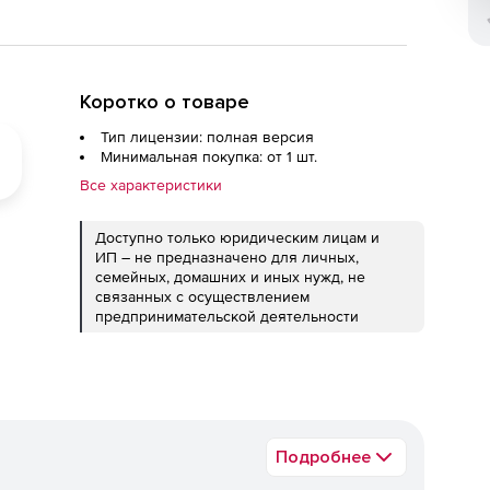
Коротко о товаре
Тип лицензии: полная версия
Минимальная покупка: от 1 шт.
Все характеристики
Доступно только юридическим лицам и
ИП – не предназначено для личных,
семейных, домашних и иных нужд, не
связанных с осуществлением
предпринимательской деятельности
Подробнее