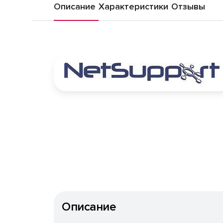
Описание
Характеристики
Отзывы
Описание