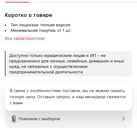
Коротко о товаре
Тип лицензии: полная версия
Минимальная покупка: от 1 шт.
Все характеристики
Доступно только юридическим лицам и ИП – не
предназначено для личных, семейных, домашних и иных
нужд, не связанных с осуществлением
предпринимательской деятельности
В связи с особенностями поставок, мы не можем сказать
точную цену. Оставьте запрос, и наш менеджер свяжется
с вами
Поможем с выбором