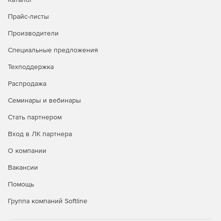
Прайс-листы
Производители
Специальные предложения
Техподдержка
Распродажа
Семинары и вебинары
Стать партнером
Вход в ЛК партнера
О компании
Вакансии
Помощь
Группа компаний Softline