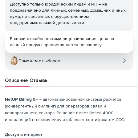
Доступно только юридическим лицам и ИП – не
предназначено для личных, семейных, домашних и иных
нужд, не связанных с осуществлением
предпринимательской деятельности
В связи с особенностями лицензирования, цена на
данный продукт предоставляется по запросу
Поможем с выбором
Описание
Отзывы
NetUP Billing 5+
– автоматизированная система расчетов
(конвергентный биллинг) для операторов связи и
корпоративного сектора. Решение имеет более 4000
инсталляций по всему миру и обладает сертификатом ССС.
Доступ в интернет