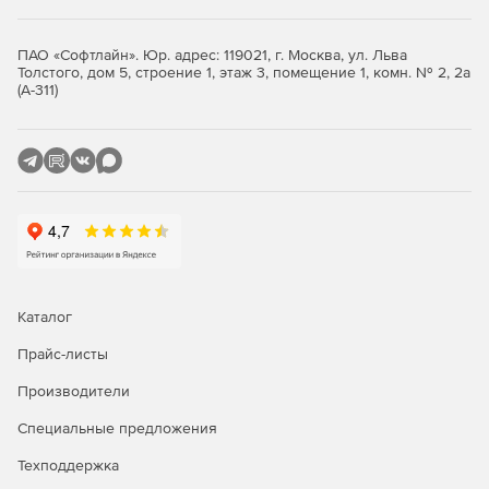
ПАО «Софтлайн». Юр. адрес: 119021, г. Москва, ул. Льва
Толстого, дом 5, строение 1, этаж 3, помещение 1, комн. № 2, 2а
(А-311)
Каталог
Прайс-листы
Производители
Специальные предложения
Техподдержка