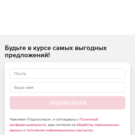
Будьте в курсе самых выгодных
предложений!
ПОДПИСАТЬСЯ
Нажимая «Подписаться», я соглашаюсь с
Политикой
конфиденциальности
, даю согласие на
обработку персональных
данных
и
получение информационных рассылок
.