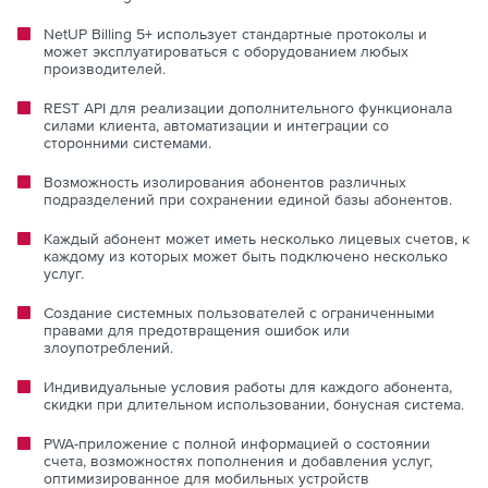
NetUP Billing 5+ использует стандартные протоколы и
может эксплуатироваться с оборудованием любых
производителей.
REST API для реализации дополнительного функционала
силами клиента, автоматизации и интеграции со
сторонними системами.
Возможность изолирования абонентов различных
подразделений при сохранении единой базы абонентов.
Каждый абонент может иметь несколько лицевых счетов, к
каждому из которых может быть подключено несколько
услуг.
Создание системных пользователей с ограниченными
правами для предотвращения ошибок или
злоупотреблений.
Индивидуальные условия работы для каждого абонента,
скидки при длительном использовании, бонусная система.
PWA-приложение с полной информацией о состоянии
счета, возможностях пополнения и добавления услуг,
оптимизированное для мобильных устройств