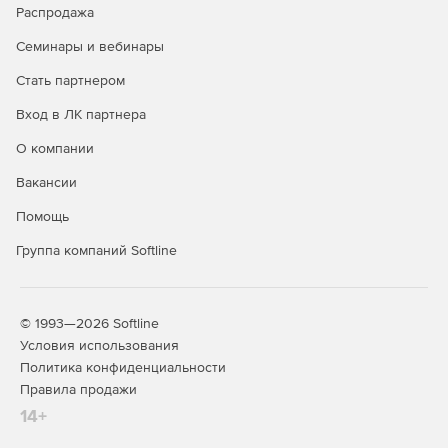
Распродажа
Семинары и вебинары
Стать партнером
Вход в ЛК партнера
О компании
Вакансии
Помощь
Группа компаний Softline
© 1993—2026 Softline
Условия использования
Политика конфиденциальности
Правила продажи
14+