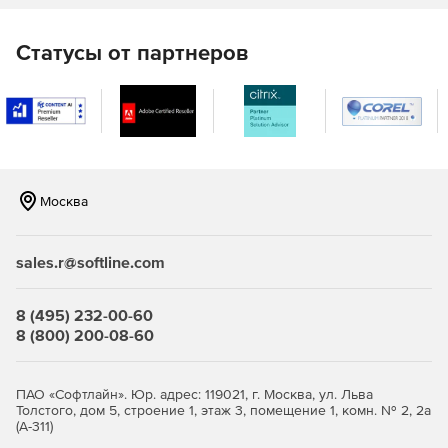
Статусы от партнеров
Москва
sales.r@softline.com
8 (495) 232-00-60
8 (800) 200-08-60
ПАО «Софтлайн». Юр. адрес: 119021, г. Москва, ул. Льва
Толстого, дом 5, строение 1, этаж 3, помещение 1, комн. № 2, 2а
(А-311)