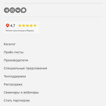
Каталог
Прайс-листы
Производители
Специальные предложения
Техподдержка
Распродажа
Семинары и вебинары
Стать партнером