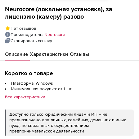
Neurocore (локальная установка), за
лицензию (камеру) разово
Нет отзывов
Производитель:
Neurocore
Скопировать ссылку
Описание
Характеристики
Отзывы
Коротко о товаре
Платформа: Windows
Минимальная покупка: от 1 шт.
Все характеристики
Доступно только юридическим лицам и ИП – не
предназначено для личных, семейных, домашних и иных
нужд, не связанных с осуществлением
предпринимательской деятельности