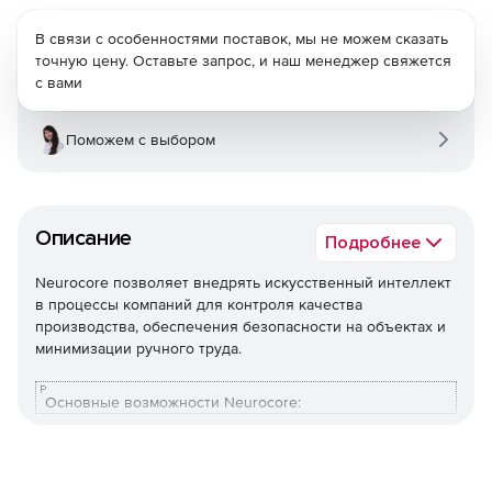
В связи с особенностями поставок, мы не можем сказать
точную цену. Оставьте запрос, и наш менеджер свяжется
с вами
Поможем с выбором
Описание
Подробнее
Neurocore позволяет внедрять искусственный интеллект
в процессы компаний для контроля качества
производства, обеспечения безопасности на объектах и
минимизации ручного труда.
Основные возможности Neurocore:
Проводит аудит существующих систем с
искусственным интеллектом.