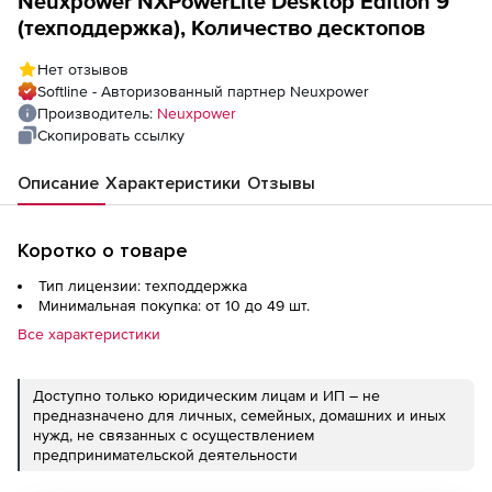
Neuxpower NXPowerLite Desktop Edition 9
(техподдержка), Количество десктопов
Нет отзывов
Softline - Авторизованный партнер Neuxpower
Производитель:
Neuxpower
Скопировать ссылку
Описание
Характеристики
Отзывы
Коротко о товаре
Тип лицензии: техподдержка
Минимальная покупка: от 10 до 49 шт.
Все характеристики
Доступно только юридическим лицам и ИП – не
предназначено для личных, семейных, домашних и иных
нужд, не связанных с осуществлением
предпринимательской деятельности