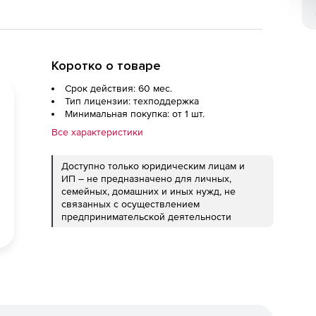
Коротко о товаре
Срок действия: 60 мес.
Тип лицензии: техподдержка
Минимальная покупка: от 1 шт.
Все характеристики
Доступно только юридическим лицам и
ИП – не предназначено для личных,
семейных, домашних и иных нужд, не
связанных с осуществлением
предпринимательской деятельности