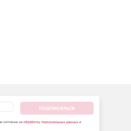
ПОДПИСАТЬСЯ
аю согласие на
обработку персональных данных
и