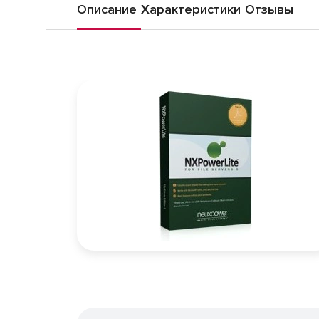
Описание
Характеристики
Отзывы