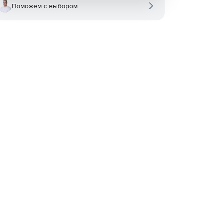
Поможем с выбором