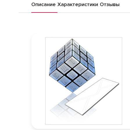
Описание
Характеристики
Отзывы