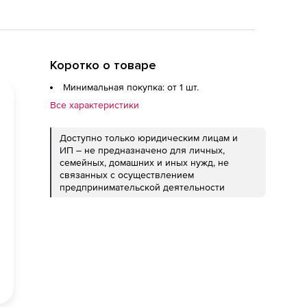
Коротко о товаре
Минимальная покупка: от 1 шт.
Все характеристики
Доступно только юридическим лицам и
ИП – не предназначено для личных,
семейных, домашних и иных нужд, не
связанных с осуществлением
предпринимательской деятельности