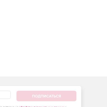
ПОДПИСАТЬСЯ