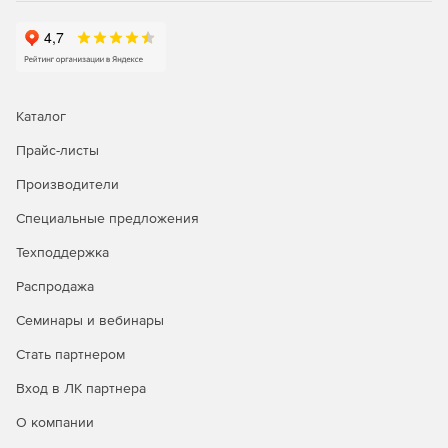
Каталог
Прайс-листы
Производители
Специальные предложения
Техподдержка
Распродажа
Семинары и вебинары
Стать партнером
Вход в ЛК партнера
О компании