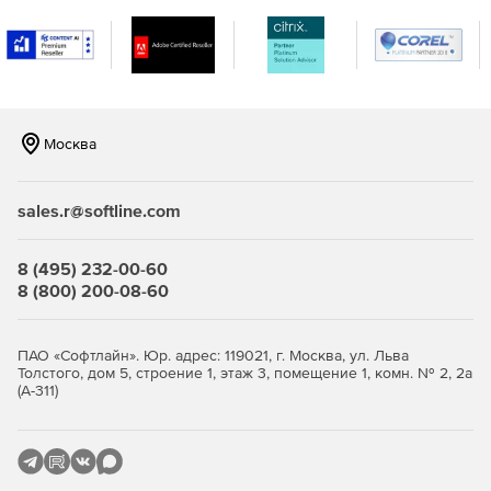
Москва
sales.r@softline.com
8 (495) 232-00-60
8 (800) 200-08-60
ПАО «Софтлайн». Юр. адрес: 119021, г. Москва, ул. Льва
Толстого, дом 5, строение 1, этаж 3, помещение 1, комн. № 2, 2а
(А-311)