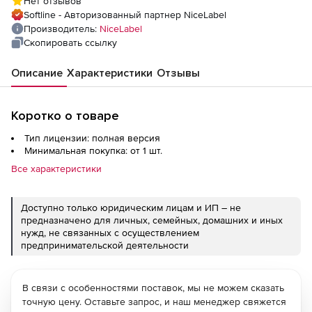
Нет отзывов
Softline - Авторизованный партнер NiceLabel
Производитель:
NiceLabel
Скопировать ссылку
Описание
Характеристики
Отзывы
Коротко о товаре
Тип лицензии: полная версия
Минимальная покупка: от 1 шт.
Все характеристики
Доступно только юридическим лицам и ИП – не
предназначено для личных, семейных, домашних и иных
нужд, не связанных с осуществлением
предпринимательской деятельности
В связи с особенностями поставок, мы не можем сказать
точную цену. Оставьте запрос, и наш менеджер свяжется