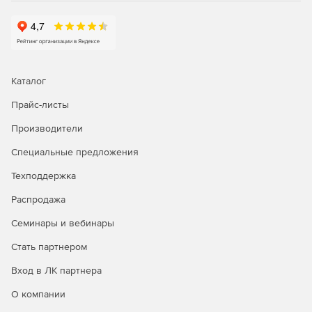
Каталог
Прайс-листы
Производители
Специальные предложения
Техподдержка
Распродажа
Семинары и вебинары
Стать партнером
Вход в ЛК партнера
О компании