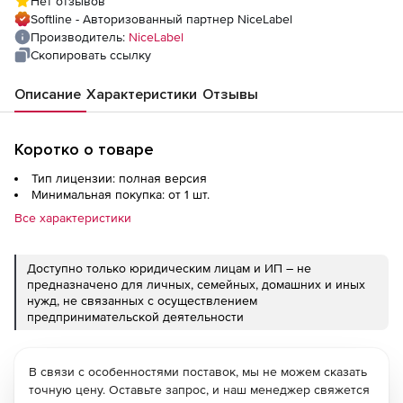
Нет отзывов
Softline - Авторизованный партнер NiceLabel
Производитель:
NiceLabel
Скопировать ссылку
Описание
Характеристики
Отзывы
Коротко о товаре
Тип лицензии: полная версия
Минимальная покупка: от 1 шт.
Все характеристики
Доступно только юридическим лицам и ИП – не
предназначено для личных, семейных, домашних и иных
нужд, не связанных с осуществлением
предпринимательской деятельности
В связи с особенностями поставок, мы не можем сказать
точную цену. Оставьте запрос, и наш менеджер свяжется