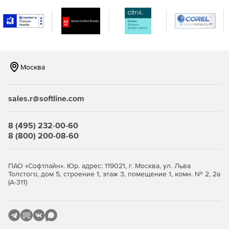
Москва
sales.r@softline.com
8 (495) 232-00-60
8 (800) 200-08-60
ПАО «Софтлайн». Юр. адрес: 119021, г. Москва, ул. Льва
Толстого, дом 5, строение 1, этаж 3, помещение 1, комн. № 2, 2а
(А-311)