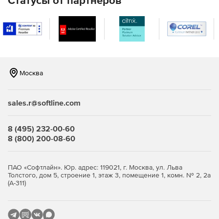
Статусы от партнеров
Москва
sales.r@softline.com
8 (495) 232-00-60
8 (800) 200-08-60
ПАО «Софтлайн». Юр. адрес: 119021, г. Москва, ул. Льва
Толстого, дом 5, строение 1, этаж 3, помещение 1, комн. № 2, 2а
(А-311)