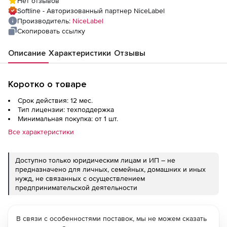
Нет отзывов
Softline - Авторизованный партнер NiceLabel
Производитель:
NiceLabel
Скопировать ссылку
Описание
Характеристики
Отзывы
Коротко о товаре
Срок действия: 12 мес.
Тип лицензии: техподдержка
Минимальная покупка: от 1 шт.
Все характеристики
Доступно только юридическим лицам и ИП – не
предназначено для личных, семейных, домашних и иных
нужд, не связанных с осуществлением
предпринимательской деятельности
В связи с особенностями поставок, мы не можем сказать