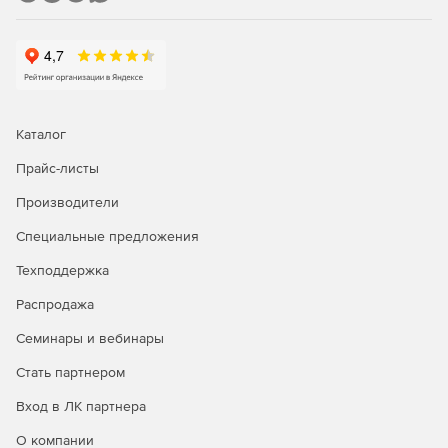
Каталог
Прайс-листы
Производители
Специальные предложения
Техподдержка
Распродажа
Семинары и вебинары
Стать партнером
Вход в ЛК партнера
О компании