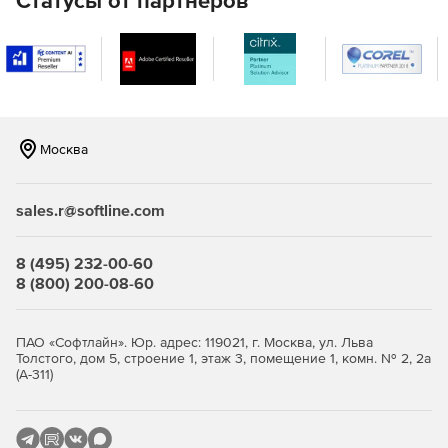
Статусы от партнеров
Москва
sales.r@softline.com
8 (495) 232-00-60
8 (800) 200-08-60
ПАО «Софтлайн». Юр. адрес: 119021, г. Москва, ул. Льва
Толстого, дом 5, строение 1, этаж 3, помещение 1, комн. № 2, 2а
(А-311)