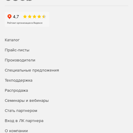
Каталог
Прайс-листы
Производители
Специальные предложения
Техподдержка
Распродажа
Семинары и вебинары
Стать партнером
Вход в ЛК партнера
О компании