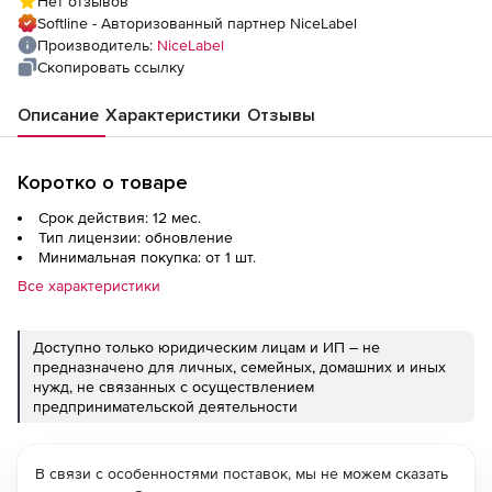
Нет отзывов
Softline - Авторизованный партнер NiceLabel
Производитель:
NiceLabel
Скопировать ссылку
Описание
Характеристики
Отзывы
Коротко о товаре
Срок действия: 12 мес.
Тип лицензии: обновление
Минимальная покупка: от 1 шт.
Все характеристики
Доступно только юридическим лицам и ИП – не
предназначено для личных, семейных, домашних и иных
нужд, не связанных с осуществлением
предпринимательской деятельности
В связи с особенностями поставок, мы не можем сказать